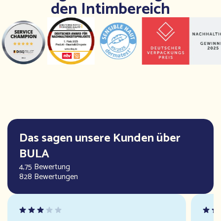
den Intimbereich
Das sagen unsere Kunden über
BULA
4,75 Bewertung
828 Bewertungen