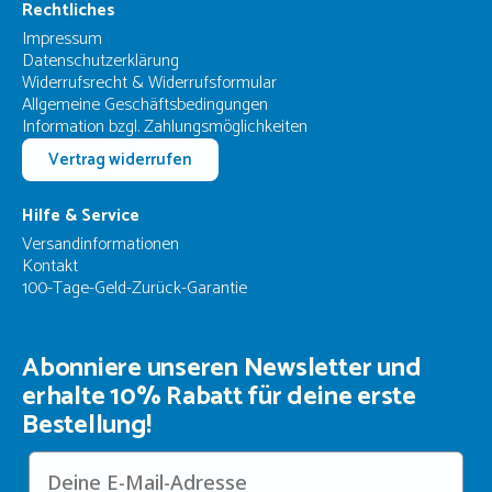
Rechtliches
Impressum
Datenschutzerklärung
Widerrufsrecht & Widerrufsformular
Allgemeine Geschäftsbedingungen
Information bzgl. Zahlungsmöglichkeiten
Vertrag widerrufen
Hilfe & Service
Versandinformationen
Kontakt
100-Tage-Geld-Zurück-Garantie
Abonniere unseren Newsletter und
erhalte 10% Rabatt für deine erste
Bestellung!